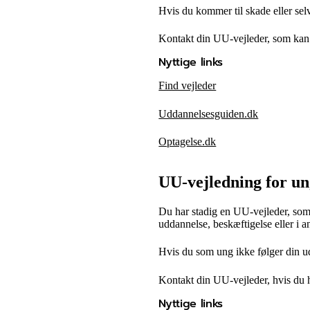
Hvis du kommer til skade eller selv
Kontakt din UU-vejleder, som kan h
Nyttige links
Find vejleder
Uddannelsesguiden.dk
Optagelse.dk
UU-vejledning for un
Du har stadig en UU-vejleder, som 
uddannelse, beskæftigelse eller i 
Hvis du som ung ikke følger din ud
Kontakt din UU-vejleder, hvis du h
Nyttige links