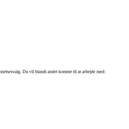
nnelsesvalg. Du vil blandt andet komme til at arbejde med: